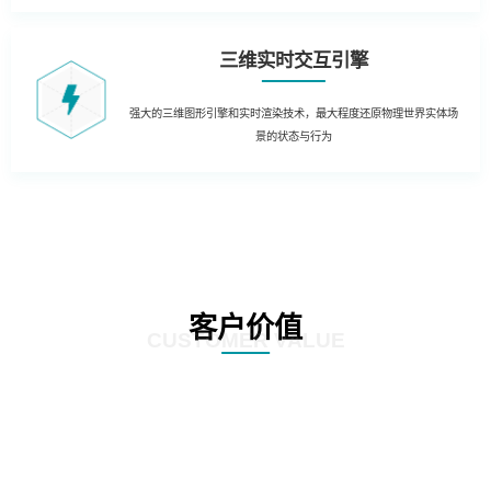
三维实时交互引擎
强大的三维图形引擎和实时渲染技术，最大程度还原物理世界实体场
景的状态与行为
客户价值
CUSTOMER VALUE
01
生产制造管理：结合实时生产数据，在3D场景中实时获知生产运营的KPI数据
和状态。同时当出现异常时，对各类报警信息进行处理和自动报警，定位到3D
场景，及时获知运行风险，通过3D动态方式进行故障处理和远程干预。