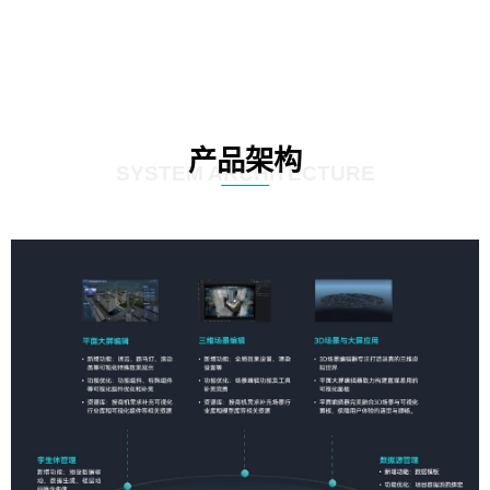
产品架构
SYSTEM ARCHITECTURE