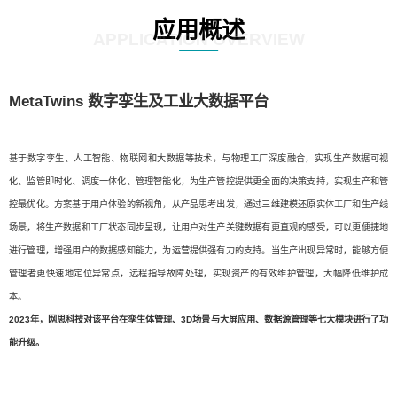
应用概述
APPLICATION OVERVIEW
MetaTwins 数字孪生及工业大数据平台
基于数字孪生、人工智能、物联网和大数据等技术，与物理工厂深度融合，实现生产数据可视
化、监管即时化、调度一体化、管理智能化，为生产管控提供更全面的决策支持，实现生产和管
控最优化。方案基于用户体验的新视角，从产品思考出发，通过三维建模还原实体工厂和生产线
场景，将生产数据和工厂状态同步呈现，让用户对生产关键数据有更直观的感受，可以更便捷地
进行管理，增强用户的数据感知能力，为运营提供强有力的支持。当生产出现异常时，能够方便
管理者更快速地定位异常点，远程指导故障处理，实现资产的有效维护管理，大幅降低维护成
本。
2023年，网思科技对该平台在孪生体管理、3D场景与大屏应用、数据源管理等七大模块进行了功
能升级。