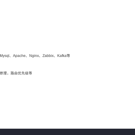
Apache、Nginx、Zabbix、Kafka等
发原理，路由优先级等